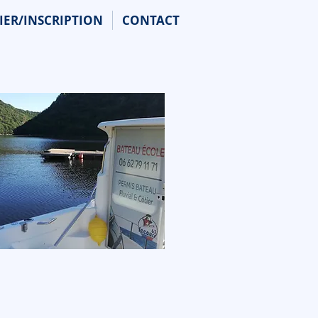
IER/INSCRIPTION
CONTACT