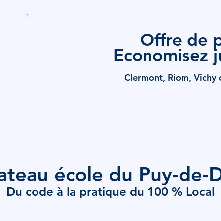
Offre de 
Economisez j
Clermont, Riom, Vichy 
ateau école du Puy-de
Du code à la pratique du 100 % Local