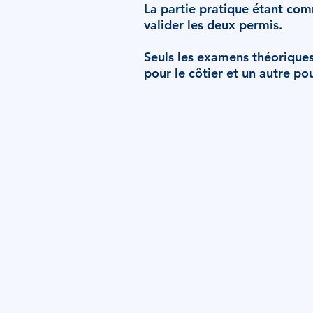
La partie pratique étant co
valider les deux permis.
Seuls les examens théoriques 
pour le côtier et un autre pour