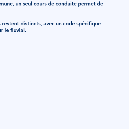
mmune, un seul cours de conduite permet de
restent distincts, avec un code spécifique
 le fluvial.